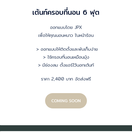
เต้นท์ครอบที่นอน 6 ฟุต
ออกแบบโดย JPX
เพื่อให้คุณนอนหนาว ในหน้าร้อน
> ออกแบบให้ติดตั้งและพับเก็บง่าย
> ใช้ครอบที่นอนเหมือนมุ้ง
> มีช่องลม ตั้งแอร์ไว้นอกเต้นท์
ราคา 2,400 บาท จัดส่งฟรี
COMING SOON