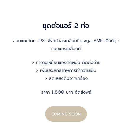
ชุดต่อแอร์ 2 ท่อ
ออกแบบโดย JPX เพื่อให้แอร์เคลื่อนที่ตระกูล AMK เป็นที่สุด
ของแอร์เคลื่อนที่
> ทำงานเหมือนแอร์ติดผนัง ติดตั้งง่าย
> เพิ่มประสิทธิภาพการทำความเย็น
> ลดเสียงดังจากเครื่อง
ราคา 1,800 บาท จัดส่งฟรี
COMING SOON