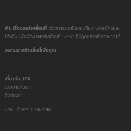
#1 เรื่องแอร์เคลื่อนที่
ด้วยการร่วมมือของทีมงานจากไทยและ
ไต้หวัน เพื่อพัฒนาแอร์เคลื่อนที่ “JPX” ที่มีทุกอย่างที่เราอยากได้
เพราะเราสร้างสิ่งนี้เพื่อคุณ
เกี่ยวกับ JPX
ร่วมงานกับเรา
ติดต่อเรา
LINE: @JPXTHAILAND