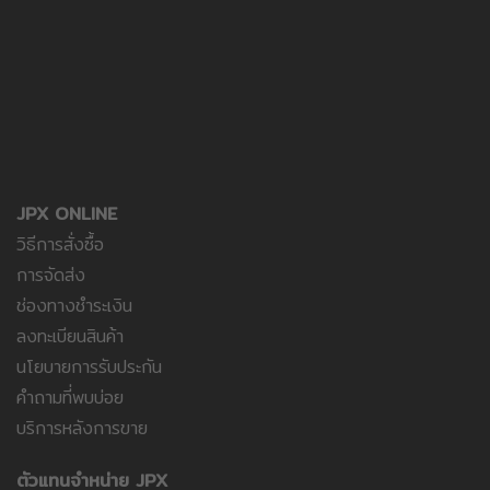
JPX ONLINE
วิธีการสั่งซื้อ
การจัดส่ง
ช่องทางชำระเงิน
ลงทะเบียนสินค้า
นโยบายการรับประกัน
คำถามที่พบบ่อย
บริการหลังการขาย
ตัวแทนจำหน่าย JPX