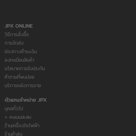
JPX ONLINE
วิธีการสั่งซื้อ
การจัดส่ง
ช่องทางชำระเงิน
ลงทะเบียนสินค้า
นโยบายการรับประกัน
คำถามที่พบบ่อย
บริการหลังการขาย
ตัวแทนจำหน่าย JPX
บุคลทั่วไป
> คะแนนสะสม
ร้านเครื่องใชไฟฟ้า
ร้านค้าส่ง