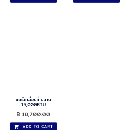
แอร์เคลื่อนที่ ขนาด
15,000BTU
฿
18,700.00
ADD TO CART