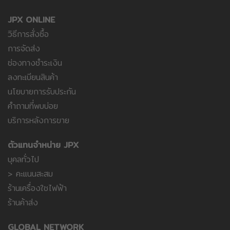
JPX ONLINE
วิธีการสั่งซื้อ
การจัดส่ง
ช่องทางชำระเงิน
ลงทะเบียนสินค้า
นโยบายการรับประกัน
คำถามที่พบบ่อย
บริการหลังการขาย
ตัวแทนจำหน่าย JPX
บุคลทั่วไป
> คะแนนสะสม
ร้านเครื่องใชไฟฟ้า
ร้านค้าส่ง
GLOBAL NETWORK