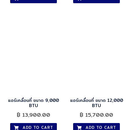
แอร์เคลื่อนที่ ขนาด 9,000
แอร์เคลื่อนที่ ขนาด 12,000
BTU
BTU
฿
13,900.00
฿
15,700.00
ADD TO CART
ADD TO CART