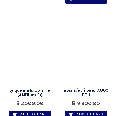
ชุดดูดอากาศระบบ 2 ท่อ
แอร์เคลื่อนที่ ขนาด 7,000
(AMFII เท่านั้น)
BTU
฿
2,500.00
฿
9,900.00
ADD TO CART
ADD TO CART