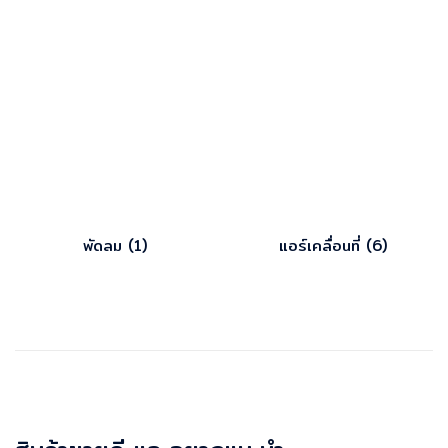
พัดลม
(1)
แอร์เคลื่อนที่
(6)