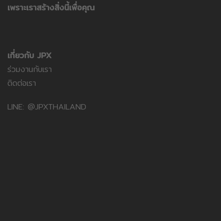
เพราะเราสร้างสิ่งนี้เพื่อคุณ
เกี่ยวกับ JPX
ร่วมงานกับเรา
ติดต่อเรา
LINE: @JPXTHAILAND