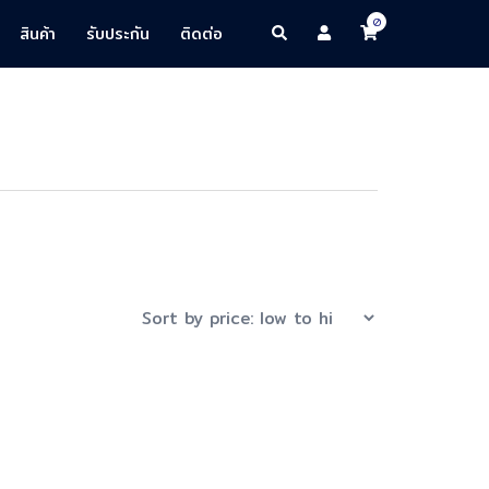
0
Search
สินค้า
รับประกัน
ติดต่อ