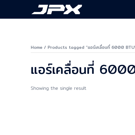
Skip
to
content
Home
/ Products tagged “แอร์เคลื่อนที่ 6000 BTU
แอร์เคลื่อนที่ 60
Showing the single result