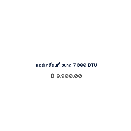
แอร์เคลื่อนที่ ขนาด 7,000 BTU
฿
9,900.00