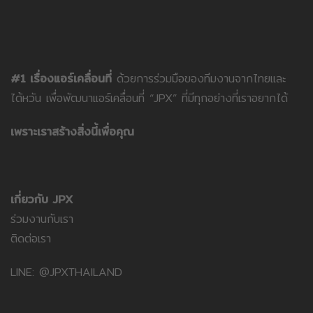
#1 เรื่องแอร์เคลื่อนที่
ด้วยการร่วมมือของทีมงานจากไทยและ
ไต้หวัน เพื่อพัฒนาแอร์เคลื่อนที่ “JPX” ที่มีทุกอย่างที่เราอยากได้
เพราะเราสร้างสิ่งนี้เพื่อคุณ
เกี่ยวกับ JPX
ร่วมงานกับเรา
ติดต่อเรา
LINE: @JPXTHAILAND