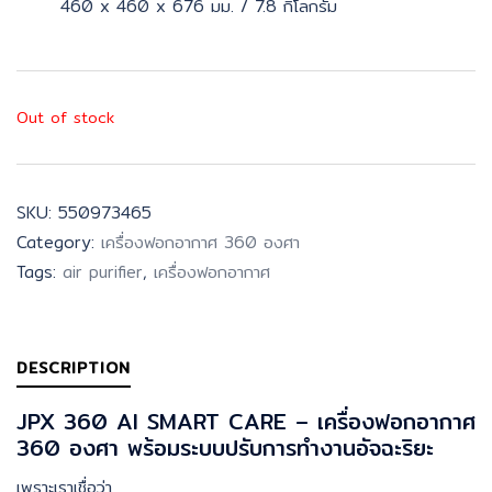
460 x 460 x 676 มม. / 7.8 กิโลกรัม
Out of stock
SKU:
550973465
Category:
เครื่องฟอกอากาศ 360 องศา
Tags:
air purifier
,
เครื่องฟอกอากาศ
DESCRIPTION
JPX 360 AI SMART CARE – เครื่องฟอกอากาศ
360 องศา พร้อมระบบปรับการทำงานอัจฉะริยะ
เพราะเราเชื่อว่า