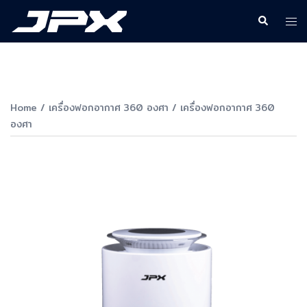
Skip
Search
Togg
to
men
content
Home
/
เครื่องฟอกอากาศ 360 องศา
/ เครื่องฟอกอากาศ 360
องศา