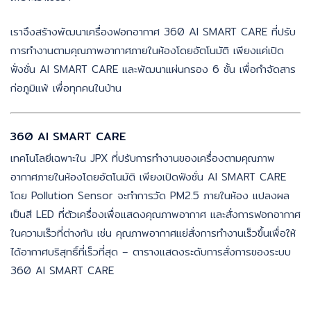
เราจึงสร้างพัฒนาเครื่องฟอกอากาศ 360 AI SMART CARE ที่ปรับ
การทำงานตามคุณภาพอากาศภายในห้องโดยอัตโนมัติ เพียงแค่เปิด
ฟั่งชั่น AI SMART CARE และพัฒนาแผ่นกรอง 6 ชั้น เพื่อกำจัดสาร
ก่อภูมิแพ้ เพื่อทุกคนในบ้าน
360 AI SMART CARE
เทคโนโลยีเฉพาะใน JPX ที่ปรับการทำงานของเครื่องตามคุณภาพ
อากาศภายในห้องโดยอัตโนมัติ เพียงเปิดฟังชั่น AI SMART CARE
โดย Pollution Sensor จะทำการวัด PM2.5 ภายในห้อง แปลงผล
เป็นสี LED ที่ตัวเครื่องเพื่อแสดงคุณภาพอากาศ และสั่งการฟอกอากาศ
ในความเร็วที่ต่างกัน เช่น คุณภาพอากาศแย่สั่งการทำงานเร็วขึ้นเพื่อให้
ได้อากาศบริสุทธิ์ที่เร็วที่สุด – ตารางแสดงระดับการสั่งการของระบบ
360 AI SMART CARE