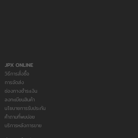
JPX ONLINE
วิธีการสั่งซื้อ
การจัดส่ง
ช่องทางชำระเงิน
ลงทะเบียนสินค้า
นโยบายการรับประกัน
คำถามที่พบบ่อย
บริการหลังการขาย