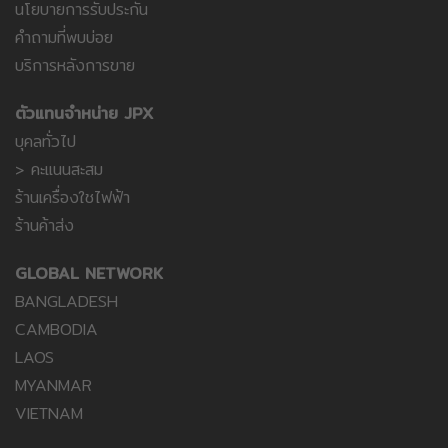
นโยบายการรับประกัน
คำถามที่พบบ่อย
บริการหลังการขาย
ตัวแทนจำหน่าย JPX
บุคลทั่วไป
> คะแนนสะสม
ร้านเครื่องใชไฟฟ้า
ร้านค้าส่ง
GLOBAL NETWORK
BANGLADESH
CAMBODIA
LAOS
MYANMAR
VIETNAM