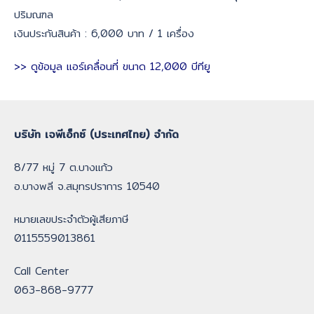
ปริมณฑล
เงินประกันสินค้า : 6,000 บาท / 1 เครื่อง
>> ดูข้อมูล แอร์เคลื่อนที่ ขนาด 12,000 บีทียู
บริษัท เจพีเอ็กซ์ (ประเทศไทย) จำกัด
8/77 หมู่ 7 ต.บางแก้ว
อ.บางพลี จ.สมุทรปราการ 10540
หมายเลขประจำตัวผู้เสียภาษี
0115559013861
Call Center
063-868-9777