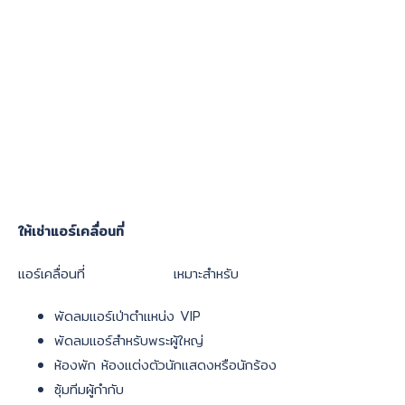
ให้เช่าแอร์เคลื่อนที่
แอร์เคลื่อนที่
เหมาะสำหรับ
พัดลมแอร์เป่าตำแหน่ง VIP
พัดลมแอร์สำหรับพระผู้ใหญ่
ห้องพัก ห้องแต่งตัวนักแสดงหรือนักร้อง
ซุ้มทีมผู้กำกับ