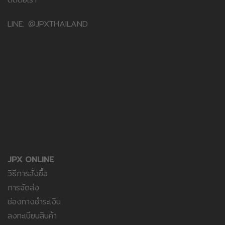
LINE: @JPXTHAILAND
JPX ONLINE
วิธีการสั่งซื้อ
การจัดส่ง
ช่องทางชำระเงิน
ลงทะเบียนสินค้า