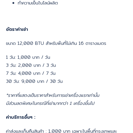
ทำความเย็นในไลน์ผลิต
อัตราค่าเช่า
ขนาด 12,000 BTU สำหรับพิ้นที่ไม่เกิน 16 ตารางเมตร
1 วัน: 1,000 บาท / วัน
3 วัน: 2,000 บาท / 3 วัน
7 วัน: 4,000 บาท / 7 วัน
30 วัน: 9,000 บาท / 30 วัน
*ราคาที่แสดงเป็นราคาสำหรับการเช่าเครื่องแรกเท่านั้น
มีส่วนลดพิเศษในกรณีที่เช่ามากกว่า 1 เครื่องขึ้นไป
ค่าบริการอื่นๆ :
ค่าส่งและเก็บคืนสินค้า : 1,000 บาท เฉพาะในพื้นที่กรุงเทพและ