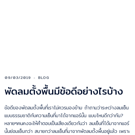
09/03/2019
BLOG
พัดลมตั้งพื้นมีข้อดีอย่างไรบ้าง
ข้อดีของพัดลมตั้งพื้นที่เราไม่ควรมองข้าม ถ้าถามว่าระหว่างลมเย็น
แบบธรรมชาติกับความเย็นที่มาได้จากแอร์นั้น แบบไหนดีกว่ากัน?
หลายๆคนคงจะให้คำตอบเป็นเสียงเดียวกันว่า ลมเย็นที่ได้มาจากแอร์
นั้นย่อมเย็นกว่า สบายกว่าลมเย็นที่มาจากพัดลมตั้งพื้นอยู่แล้ว เพราะ