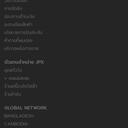
วิธีการสั่งซื้อ
การจัดส่ง
ช่องทางชำระเงิน
ลงทะเบียนสินค้า
นโยบายการรับประกัน
คำถามที่พบบ่อย
บริการหลังการขาย
ตัวแทนจำหน่าย JPX
บุคลทั่วไป
> คะแนนสะสม
ร้านเครื่องใชไฟฟ้า
ร้านค้าส่ง
GLOBAL NETWORK
BANGLADESH
CAMBODIA