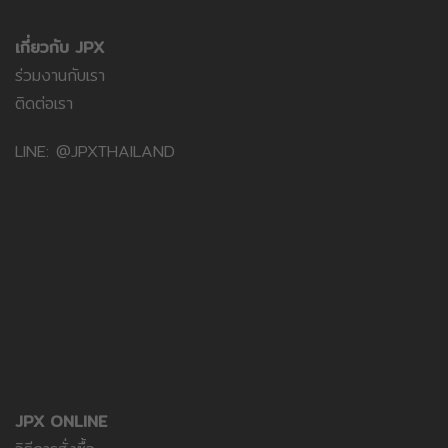
เกี่ยวกับ JPX
ร่วมงานกับเรา
ติดต่อเรา
LINE: @JPXTHAILAND
JPX ONLINE