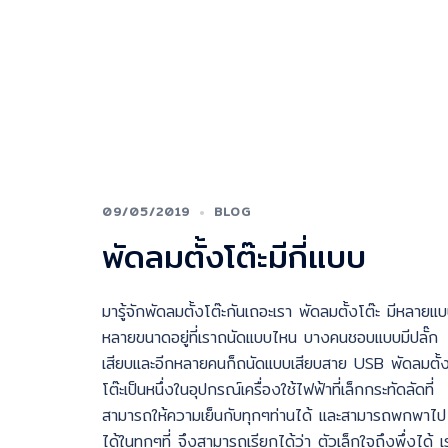
09/05/2019
BLOG
พัดลมตั้งโต๊ะมีกี่แบบ
มารู้จักพัดลมตั้งโต๊ะกันเถอะเรา พัดลมตั้งโต๊ะ มีหลายแ
หลายขนาดอยู่ที่เราถนัดแบบไหน บางคนชอบแบบมีปลั๊ก
เสียบและอีกหลายคนก็ถนัดแบบเสียบสาย USB พัดลมตั้
โต๊ะเป็นหนึ่งในอุปกรณ์เครื่องใช้ไฟฟ้าที่เล็กกระทัดลัดที่
สามารถให้ความเย็นกับทุกๆท่านได้ และสามารถพกพาไป
ได้ในทุกๆที่ จึงสามารถเรียกได้ว่า ตัวเล็กใจถึงพึ่งได้ เ