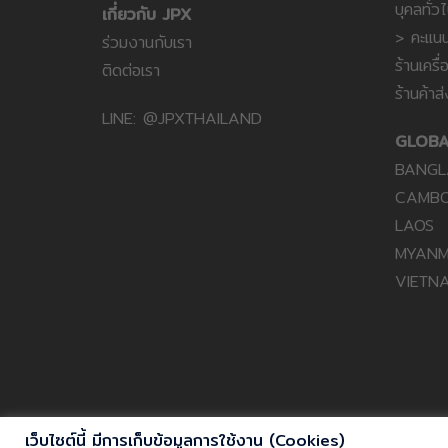
บุคลทั่ว
เกี่ยวกับ JPX
> คะแน
ร่วมงานกับเรา
ร้านเครื
ติดต่อเรา
ร้านค้าส่
LINE: @JPXTHAILAND
GLOBA
BANGL
CAMBO
LAOS
MYAN
VIETN
เว็บไซต์นี้ มีการเก็บข้อมูลการใช้งาน (Cookies)