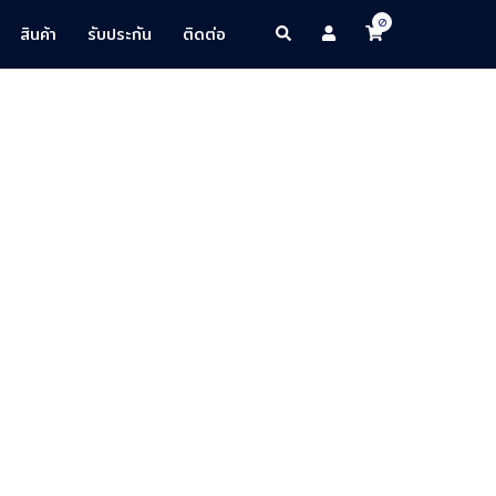
0
Search
สินค้า
รับประกัน
ติดต่อ