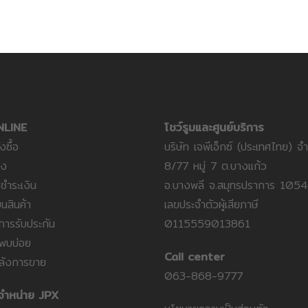
NLINE
โชว์รูมและศูนย์บริการ
งซื้อ
บริษัท เจพีเอ็กซ์ (ประเทศไทย) จ
่ง
8/77 หมู่ 7 ต.บางแก้ว
ชำระเงิน
อ.บางพลี จ.สมุทรปราการ 105
นสินค้า
เลขประจำตัวผู้เสียภาษี
ารรับประกัน
0115559013861
่พบบ่อย
Call center
ลังการขาย
063-868-9777
จำหน่าย JPX